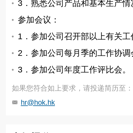
3．熟悉公司产品和基本生产情
参加会议：
1．参加公司召开部以上有关工
2．参加公司每月季的工作协调
3．参加公司年度工作评比会。
如果您符合如上要求，请投递简历至：
hr@hok.hk