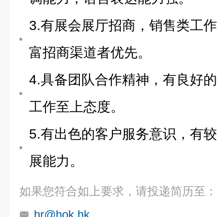
3.有展会展厅招商，销售类工
富招商渠道者优先。
4.具备团队合作精神，有良好
工作至上态度。
5.有出色的客户服务意识，有
展能力。
如果您符合如上要求，请投递简历至：
hr@hok.hk