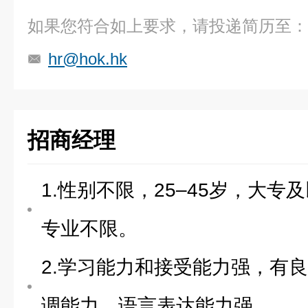
如果您符合如上要求，请投递简历至：
hr@hok.hk
招商经理
1.性别不限，25–45岁，大专
专业不限。
2.学习能力和接受能力强，有
调能力，语言表达能力强。